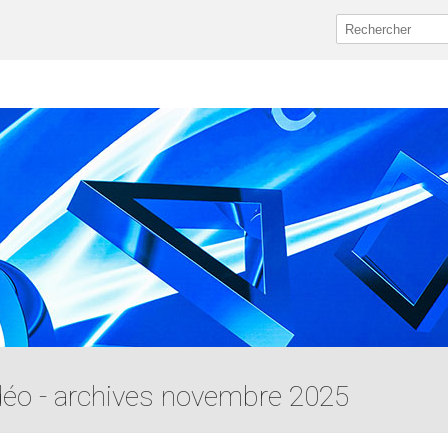
idéo - archives novembre 2025