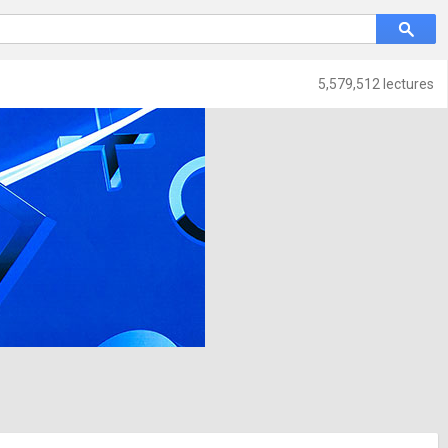
5,579,512 lectures