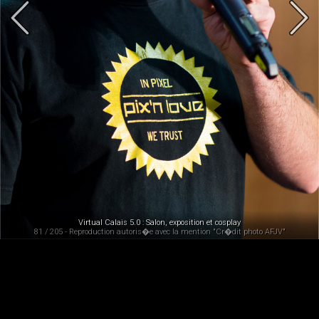
Virtual Calais 5.0 : Salon, exposition et cosplay
81 / 205 - Reproduction autoris�e avec la mention "Cr�dit photo AFJV"