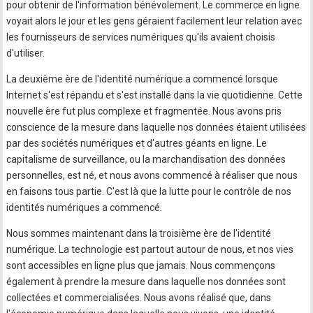
pour obtenir de l'information bénévolement. Le commerce en ligne
voyait alors le jour et les gens géraient facilement leur relation avec
les fournisseurs de services numériques qu'ils avaient choisis
d'utiliser.
La deuxième ère de l'identité numérique a commencé lorsque
Internet s'est répandu et s'est installé dans la vie quotidienne. Cette
nouvelle ère fut plus complexe et fragmentée. Nous avons pris
conscience de la mesure dans laquelle nos données étaient utilisées
par des sociétés numériques et d'autres géants en ligne. Le
capitalisme de surveillance, ou la marchandisation des données
personnelles, est né, et nous avons commencé à réaliser que nous
en faisons tous partie. C'est là que la lutte pour le contrôle de nos
identités numériques a commencé.
Nous sommes maintenant dans la troisième ère de l'identité
numérique. La technologie est partout autour de nous, et nos vies
sont accessibles en ligne plus que jamais. Nous commençons
également à prendre la mesure dans laquelle nos données sont
collectées et commercialisées. Nous avons réalisé que, dans