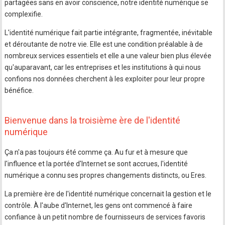
partagées sans en avoir conscience, notre identité numérique se
complexifie.
L'identité numérique fait partie intégrante, fragmentée, inévitable
et déroutante de notre vie. Elle est une condition préalable à de
nombreux services essentiels et elle a une valeur bien plus élevée
qu'auparavant, car les entreprises et les institutions à qui nous
confions nos données cherchent à les exploiter pour leur propre
bénéfice.
Bienvenue dans la troisième ère de l'identité
numérique
Ça n'a pas toujours été comme ça. Au fur et à mesure que
l'influence et la portée d'Internet se sont accrues, l'identité
numérique a connu ses propres changements distincts, ou Eres.
La première ère de l'identité numérique concernait la gestion et le
contrôle. À l'aube d'Internet, les gens ont commencé à faire
confiance à un petit nombre de fournisseurs de services favoris