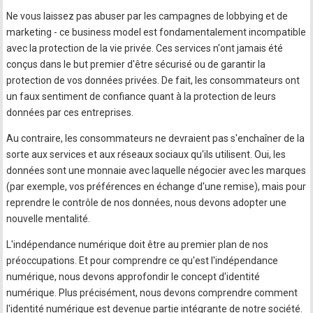
Ne vous laissez pas abuser par les campagnes de lobbying et de
marketing - ce business model est fondamentalement incompatible
avec la protection de la vie privée. Ces services n'ont jamais été
conçus dans le but premier d'être sécurisé ou de garantir la
protection de vos données privées. De fait, les consommateurs ont
un faux sentiment de confiance quant à la protection de leurs
données par ces entreprises.
Au contraire, les consommateurs ne devraient pas s'enchaîner de la
sorte aux services et aux réseaux sociaux qu'ils utilisent. Oui, les
données sont une monnaie avec laquelle négocier avec les marques
(par exemple, vos préférences en échange d'une remise), mais pour
reprendre le contrôle de nos données, nous devons adopter une
nouvelle mentalité.
L'indépendance numérique doit être au premier plan de nos
préoccupations. Et pour comprendre ce qu'est l'indépendance
numérique, nous devons approfondir le concept d'identité
numérique. Plus précisément, nous devons comprendre comment
l'identité numérique est devenue partie intégrante de notre société.