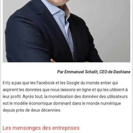
Par Emmanuel Schalit, CEO de Dashlane
Il n'y a pas que les Facebook et les Google du monde entier qui
aspirent les données que nous laissons en ligne et qui les utilisent à
leur profit. Après tout, la monétisation des données des utilisateurs
est le modèle économique dominant dans le monde numérique
depuis près de deux décennies.
Les mensonges des entreprises