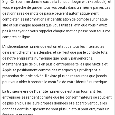
Sign-On (comme dans le cas de la fonction Login with Facebook), et
vous empêche de garder tous vos oeufs dans un même panier. Les
gestionnaires de mots de passe peuvent automatiquement
compléter les informations d'identification de compte sur chaque
site et sur chaque appareil que vous utilisez, afin que vous n'ayez
pas à essayer de vous rappeler chaque mot de passe pour tous vos
comptes en ligne.
L'indépendance numérique est un état que tous les internautes
devraient chercher à atteindre, et ce n'est que par le contrôle total
de notre empreinte numérique que nous y parviendrons.
Maintenant que de plus en plus d'entreprises telles que Mozilla et
Apple se positionnent comme des marques qui privilégient la
protection de la vie privée, il existe plus de ressources que jamais
pour vous aider à prendre le contrôle de votre identité numérique.
La troisième ère de l'identité numérique est à un tournant : les
entreprises se rendent compte que les consommateurs se soucient
de plus en plus de leurs propres données et s'aperçoivent que les
données dont ils disposent ne sont plus un atout pour eux, mais un
fardeau à protéger.