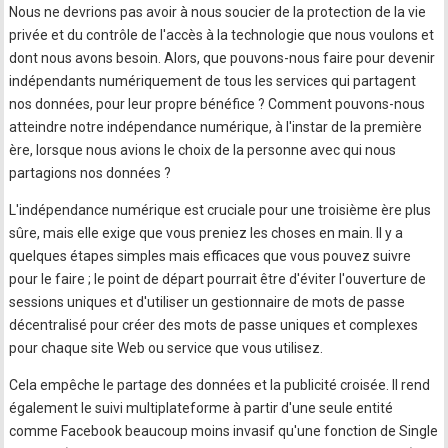
Nous ne devrions pas avoir à nous soucier de la protection de la vie
privée et du contrôle de l'accès à la technologie que nous voulons et
dont nous avons besoin. Alors, que pouvons-nous faire pour devenir
indépendants numériquement de tous les services qui partagent
nos données, pour leur propre bénéfice ? Comment pouvons-nous
atteindre notre indépendance numérique, à l'instar de la première
ère, lorsque nous avions le choix de la personne avec qui nous
partagions nos données ?
L'indépendance numérique est cruciale pour une troisième ère plus
sûre, mais elle exige que vous preniez les choses en main. Il y a
quelques étapes simples mais efficaces que vous pouvez suivre
pour le faire ; le point de départ pourrait être d'éviter l'ouverture de
sessions uniques et d'utiliser un gestionnaire de mots de passe
décentralisé pour créer des mots de passe uniques et complexes
pour chaque site Web ou service que vous utilisez.
Cela empêche le partage des données et la publicité croisée. Il rend
également le suivi multiplateforme à partir d'une seule entité
comme Facebook beaucoup moins invasif qu'une fonction de Single