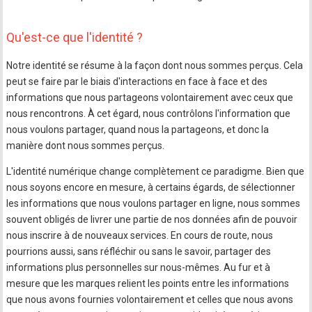
Qu'est-ce que l'identité ?
Notre identité se résume à la façon dont nous sommes perçus. Cela
peut se faire par le biais d'interactions en face à face et des
informations que nous partageons volontairement avec ceux que
nous rencontrons. À cet égard, nous contrôlons l'information que
nous voulons partager, quand nous la partageons, et donc la
manière dont nous sommes perçus.
L'identité numérique change complètement ce paradigme. Bien que
nous soyons encore en mesure, à certains égards, de sélectionner
les informations que nous voulons partager en ligne, nous sommes
souvent obligés de livrer une partie de nos données afin de pouvoir
nous inscrire à de nouveaux services. En cours de route, nous
pourrions aussi, sans réfléchir ou sans le savoir, partager des
informations plus personnelles sur nous-mêmes. Au fur et à
mesure que les marques relient les points entre les informations
que nous avons fournies volontairement et celles que nous avons