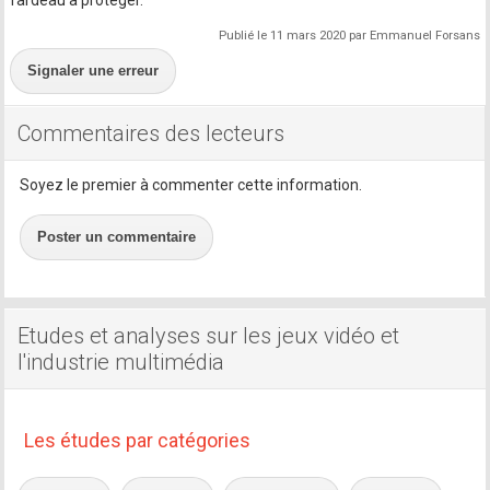
Publié le 11 mars 2020 par Emmanuel Forsans
Signaler une erreur
Commentaires des lecteurs
Soyez le premier à commenter cette information.
Poster un commentaire
Etudes et analyses sur les jeux vidéo et
l'industrie multimédia
Les études par catégories