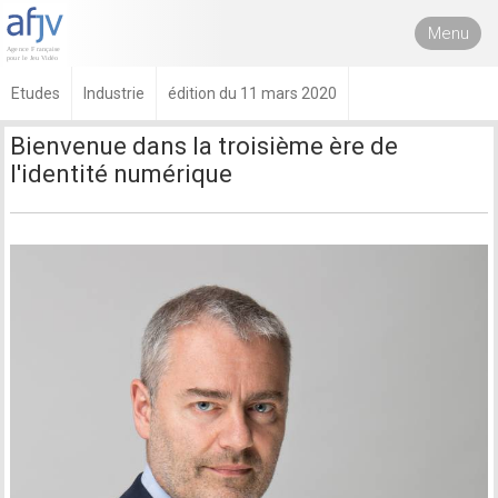
Menu
Etudes
Industrie
édition du 11 mars 2020
Bienvenue dans la troisième ère de
l'identité numérique