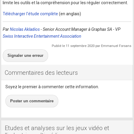
limite les outils et la compréhension pour les réguler correctement.
Télécharger l'étude complète
(en anglais)
Par
Nicolas Akladios
- Senior Account Manager à Graphax SA - VP
Swiss Interactive Entertainment Association
Publié le 11 septembre 2020 par Emmanuel Forsans
Signaler une erreur
Commentaires des lecteurs
Soyez le premier à commenter cette information.
Poster un commentaire
Etudes et analyses sur les jeux vidéo et