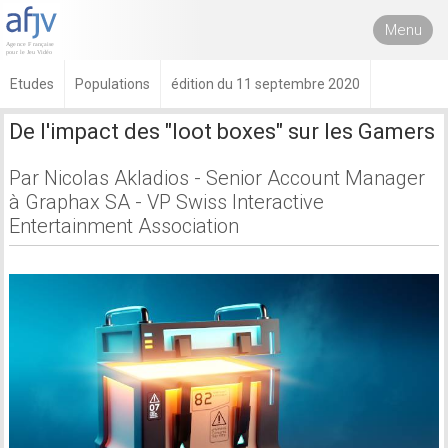
Menu
Etudes
Populations
édition du 11 septembre 2020
De l'impact des "loot boxes" sur les Gamers
Par Nicolas Akladios - Senior Account Manager
à Graphax SA - VP Swiss Interactive
Entertainment Association