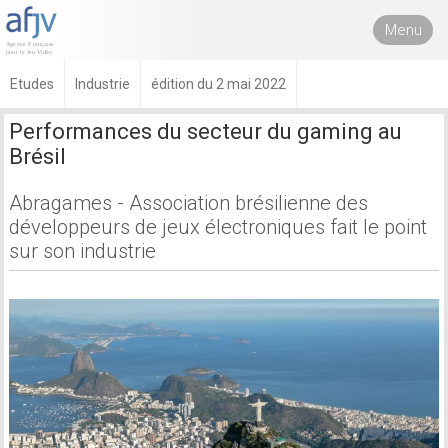
Menu
Etudes
Industrie
édition du 2 mai 2022
Performances du secteur du gaming au
Brésil
Abragames - Association brésilienne des
développeurs de jeux électroniques fait le point
sur son industrie