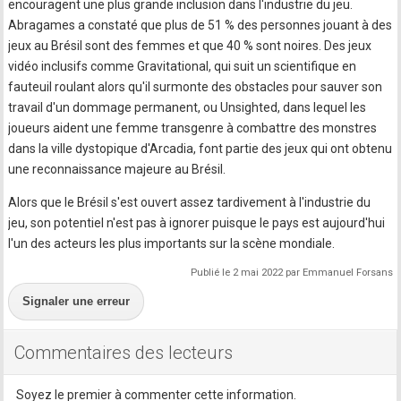
encouragent une plus grande inclusion dans l'industrie du jeu.
Abragames a constaté que plus de 51 % des personnes jouant à des
jeux au Brésil sont des femmes et que 40 % sont noires. Des jeux
vidéo inclusifs comme Gravitational, qui suit un scientifique en
fauteuil roulant alors qu'il surmonte des obstacles pour sauver son
travail d'un dommage permanent, ou Unsighted, dans lequel les
joueurs aident une femme transgenre à combattre des monstres
dans la ville dystopique d'Arcadia, font partie des jeux qui ont obtenu
une reconnaissance majeure au Brésil.
Alors que le Brésil s'est ouvert assez tardivement à l'industrie du
jeu, son potentiel n'est pas à ignorer puisque le pays est aujourd'hui
l'un des acteurs les plus importants sur la scène mondiale.
Publié le 2 mai 2022 par Emmanuel Forsans
Signaler une erreur
Commentaires des lecteurs
Soyez le premier à commenter cette information.