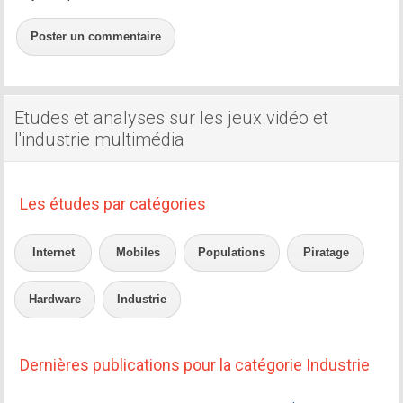
Poster un commentaire
Etudes et analyses sur les jeux vidéo et
l'industrie multimédia
Les études par catégories
Internet
Mobiles
Populations
Piratage
Hardware
Industrie
Dernières publications pour la catégorie Industrie