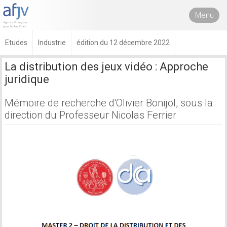
Menu
Etudes
Industrie
édition du 12 décembre 2022
La distribution des jeux vidéo : Approche
juridique
Mémoire de recherche d'Olivier Bonijol, sous la
direction du Professeur Nicolas Ferrier