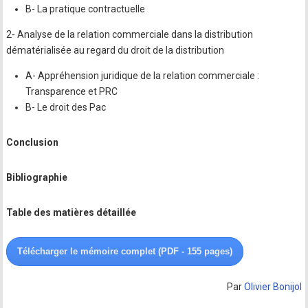
B- La pratique contractuelle
2- Analyse de la relation commerciale dans la distribution
dématérialisée au regard du droit de la distribution
A- Appréhension juridique de la relation commerciale :
Transparence et PRC
B- Le droit des Pac
Conclusion
Bibliographie
Table des matières détaillée
Télécharger le mémoire complet (PDF - 155 pages)
Par
Olivier Bonijol