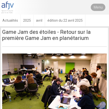
Menu
Actualités
2025
avril
édition du 22 avril 2025
Game Jam des étoiles - Retour sur la
première Game Jam en planétarium