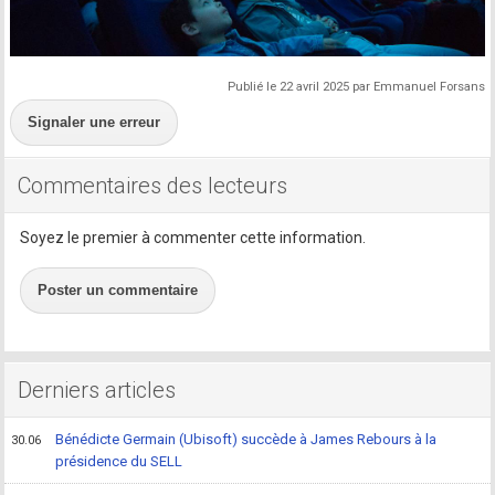
Publié le 22 avril 2025 par Emmanuel Forsans
Signaler une erreur
Commentaires des lecteurs
Soyez le premier à commenter cette information.
Poster un commentaire
Derniers articles
Bénédicte Germain (Ubisoft) succède à James Rebours à la
30.06
présidence du SELL