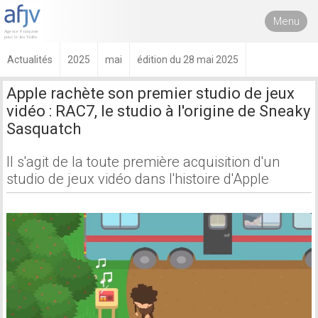
Menu
Actualités
2025
mai
édition du 28 mai 2025
Apple rachète son premier studio de jeux
vidéo : RAC7, le studio à l'origine de Sneaky
Sasquatch
Il s'agit de la toute première acquisition d'un
studio de jeux vidéo dans l'histoire d'Apple