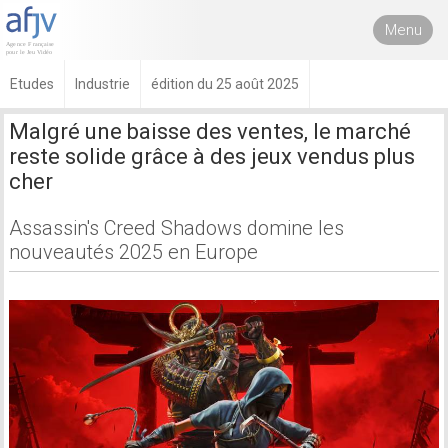
Menu
Etudes
Industrie
édition du 25 août 2025
Malgré une baisse des ventes, le marché
reste solide grâce à des jeux vendus plus
cher
Assassin's Creed Shadows domine les
nouveautés 2025 en Europe