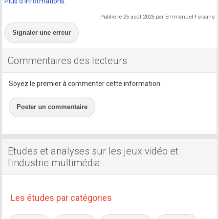
Plus d'informations
.
Publié le 25 août 2025 par Emmanuel Forsans
Signaler une erreur
Commentaires des lecteurs
Soyez le premier à commenter cette information.
Poster un commentaire
Etudes et analyses sur les jeux vidéo et
l'industrie multimédia
Les études par catégories