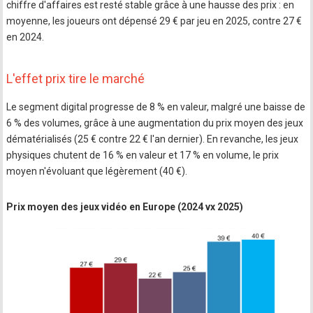
chiffre d'affaires est resté stable grâce à une hausse des prix : en
moyenne, les joueurs ont dépensé 29 € par jeu en 2025, contre 27 €
en 2024.
L'effet prix tire le marché
Le segment digital progresse de 8 % en valeur, malgré une baisse de
6 % des volumes, grâce à une augmentation du prix moyen des jeux
dématérialisés (25 € contre 22 € l'an dernier). En revanche, les jeux
physiques chutent de 16 % en valeur et 17 % en volume, le prix
moyen n'évoluant que légèrement (40 €).
Prix moyen des jeux vidéo en Europe (2024 vx 2025)