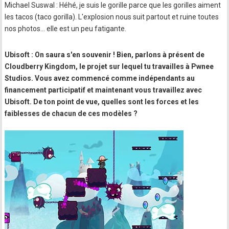
Michael Suswal : Héhé, je suis le gorille parce que les gorilles aiment
les tacos (taco gorilla). L'explosion nous suit partout et ruine toutes
nos photos… elle est un peu fatigante.
Ubisoft : On saura s'en souvenir ! Bien, parlons à présent de
Cloudberry Kingdom, le projet sur lequel tu travailles à Pwnee
Studios. Vous avez commencé comme indépendants au
financement participatif et maintenant vous travaillez avec
Ubisoft. De ton point de vue, quelles sont les forces et les
faiblesses de chacun de ces modèles ?