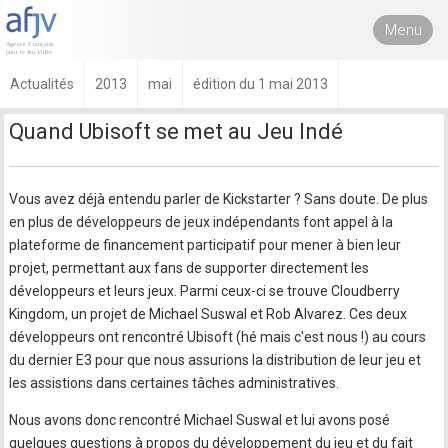
Menu
Actualités
2013
mai
édition du 1 mai 2013
Quand Ubisoft se met au Jeu Indé
Vous avez déjà entendu parler de Kickstarter ? Sans doute. De plus
en plus de développeurs de jeux indépendants font appel à la
plateforme de financement participatif pour mener à bien leur
projet, permettant aux fans de supporter directement les
développeurs et leurs jeux. Parmi ceux-ci se trouve Cloudberry
Kingdom, un projet de Michael Suswal et Rob Alvarez. Ces deux
développeurs ont rencontré Ubisoft (hé mais c'est nous !) au cours
du dernier E3 pour que nous assurions la distribution de leur jeu et
les assistions dans certaines tâches administratives.
Nous avons donc rencontré Michael Suswal et lui avons posé
quelques questions à propos du développement du jeu et du fait