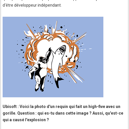
d'être développeur indépendant.
Ubisoft : Voici la photo d'un requin qui fait un high-five avec un
gorille. Question : qui es-tu dans cette image ? Aussi, qu'est-ce
qui a causé l'explosion ?