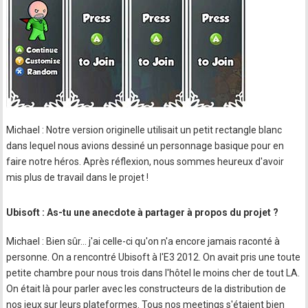
Michael : Notre version originelle utilisait un petit rectangle blanc
dans lequel nous avions dessiné un personnage basique pour en
faire notre héros. Après réflexion, nous sommes heureux d'avoir
mis plus de travail dans le projet !
Ubisoft : As-tu une anecdote à partager à propos du projet ?
Michael : Bien sûr… j'ai celle-ci qu'on n'a encore jamais raconté à
personne. On a rencontré Ubisoft à l'E3 2012. On avait pris une toute
petite chambre pour nous trois dans l'hôtel le moins cher de tout LA.
On était là pour parler avec les constructeurs de la distribution de
nos jeux sur leurs plateformes. Tous nos meetings s'étaient bien