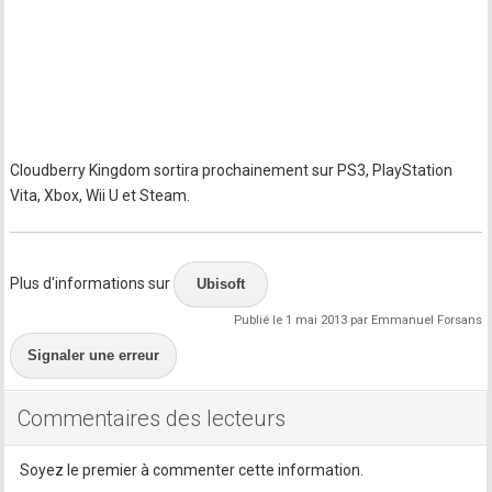
Cloudberry Kingdom sortira prochainement sur PS3, PlayStation
Vita, Xbox, Wii U et Steam.
Plus d'informations sur
Ubisoft
Publié le 1 mai 2013 par Emmanuel Forsans
Signaler une erreur
Commentaires des lecteurs
Soyez le premier à commenter cette information.