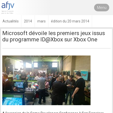
Menu
Actualités
2014
mars
édition du 20 mars 2014
Microsoft dévoile les premiers jeux issus
du programme ID@Xbox sur Xbox One