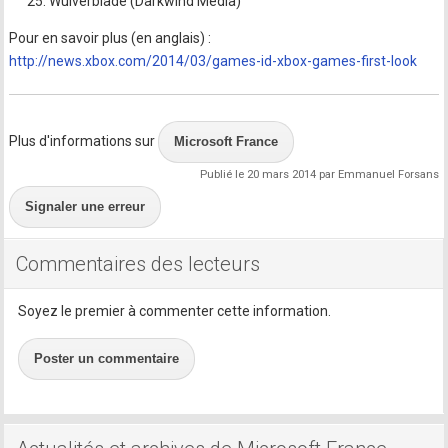
Wulverblade (Darkwind Media)
Pour en savoir plus (en anglais) :
http://news.xbox.com/2014/03/games-id-xbox-games-first-look
Plus d'informations sur
Microsoft France
Publié le 20 mars 2014 par Emmanuel Forsans
Signaler une erreur
Commentaires des lecteurs
Soyez le premier à commenter cette information.
Poster un commentaire