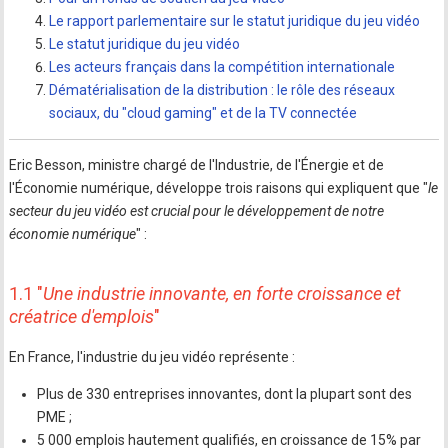
Le rapport parlementaire sur le statut juridique du jeu vidéo
Le statut juridique du jeu vidéo
Les acteurs français dans la compétition internationale
Dématérialisation de la distribution : le rôle des réseaux
sociaux, du "cloud gaming" et de la TV connectée
Eric Besson, ministre chargé de l'Industrie, de l'Énergie et de
l'Économie numérique, développe trois raisons qui expliquent que "
le
secteur du jeu vidéo est crucial pour le développement de notre
économie numérique
" :
1.1 "
Une industrie innovante, en forte croissance et
créatrice d'emplois
"
En France, l'industrie du jeu vidéo représente :
Plus de 330 entreprises innovantes, dont la plupart sont des
PME ;
5 000 emplois hautement qualifiés, en croissance de 15% par