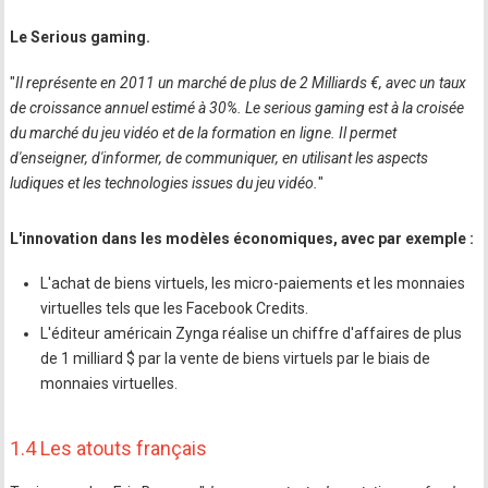
Le Serious gaming.
"
Il représente en 2011 un marché de plus de 2 Milliards €, avec un taux
de croissance annuel estimé à 30%. Le serious gaming est à la croisée
du marché du jeu vidéo et de la formation en ligne. Il permet
d'enseigner, d'informer, de communiquer, en utilisant les aspects
ludiques et les technologies issues du jeu vidéo.
"
L'innovation dans les modèles économiques, avec par exemple :
L'achat de biens virtuels, les micro-paiements et les monnaies
virtuelles tels que les Facebook Credits.
L'éditeur américain Zynga réalise un chiffre d'affaires de plus
de 1 milliard $ par la vente de biens virtuels par le biais de
monnaies virtuelles.
1.4 Les atouts français