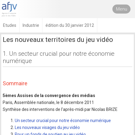
Menu
Etudes
Industrie
édition du 30 janvier 2012
Les nouveaux territoires du jeu vidéo
1. Un secteur crucial pour notre économie
numérique
Sommaire
5èmes Assises de la convergence des médias
Paris, Assemblée nationale, le 8 décembre 2011
Synthèse des interventions de l'après-midi par Nicolas BRIZE
Un secteur crucial pour notre économie numérique
Les nouveaux visages du jeu vidéo
Pour un fonds de soutien au jeu vidéo