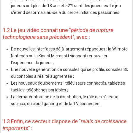
joueurs ont plus de 18 ans et 52% sont des joueuses. Le jeu
s'étend désormais au-delà du cercle initial des passionnés.
1.2 Le jeu vidéo connaît une "
période de rupture
technologique sans précédent
", avec :
De nouvelles interfaces déjà largement répandues : la Wiimote
Nintendo ou la Kinect Microsoft viennent renouveler
l'expérience du joueur ;
Une nouvelle génération de consoles qui se profile, consoles 3D
ou consoles à réalité augmentée ;
Les nouveaux équipements : téléviseurs connectés, tablettes
tactiles, téléphones portables ;
La dématérialisation de la distribution, le rôle des réseaux
sociaux, du cloud gaming et de la TV connectée.
1.3 Enfin, ce secteur dispose de "
relais de croissance
importants
" :