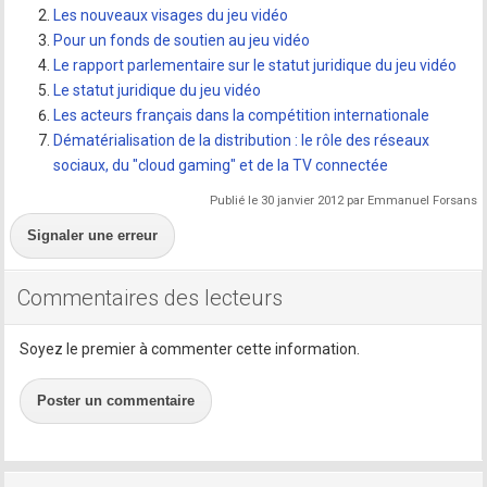
Les nouveaux visages du jeu vidéo
Pour un fonds de soutien au jeu vidéo
Le rapport parlementaire sur le statut juridique du jeu vidéo
Le statut juridique du jeu vidéo
Les acteurs français dans la compétition internationale
Dématérialisation de la distribution : le rôle des réseaux
sociaux, du "cloud gaming" et de la TV connectée
Publié le 30 janvier 2012 par Emmanuel Forsans
Signaler une erreur
Commentaires des lecteurs
Soyez le premier à commenter cette information.
Poster un commentaire