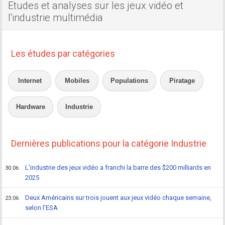
Etudes et analyses sur les jeux vidéo et
l'industrie multimédia
Les études par catégories
Internet
Mobiles
Populations
Piratage
Hardware
Industrie
Dernières publications pour la catégorie Industrie
L'industrie des jeux vidéo a franchi la barre des $200 milliards en
30.06
2025
Deux Américains sur trois jouent aux jeux vidéo chaque semaine,
23.06
selon l'ESA