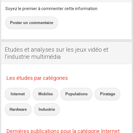
Soyez le premier à commenter cette information.
Poster un commentaire
Etudes et analyses sur les jeux vidéo et
l'industrie multimédia
Les études par catégories
Internet
Mobiles
Populations
Piratage
Hardware
Industrie
Dernières publications pour la catégorie Internet