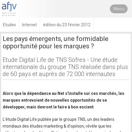
Menu
Etudes
Internet
édition du 23 février 2012
Les pays émergents, une formidable
opportunité pour les marques ?
Etude Digital Life de TNS Sofres - Une étude
internationale du groupe TNS réalisée dans plus
de 60 pays et auprès de 72 000 internautes
Alors que la dépendance au Net s'installe sur ces marchés, les
marques entrevoient de nouvelles opportunités de se
développer, mais devront le faire à bon escient
L'étude Digital Life publiée par le groupe TNS, un des leaders
mondiaux des études marketing & d'opinion, révèle que les