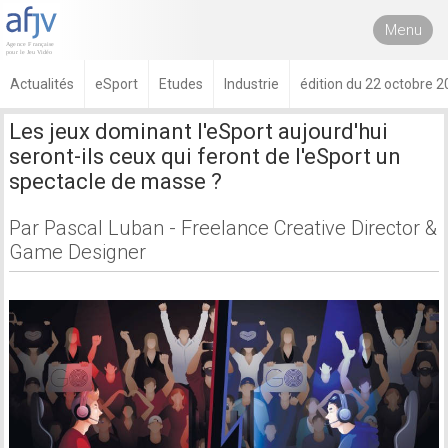
Menu
Actualités
eSport
Etudes
Industrie
édition du 22 octobre 
Les jeux dominant l'eSport aujourd'hui
seront-ils ceux qui feront de l'eSport un
spectacle de masse ?
Par Pascal Luban - Freelance Creative Director &
Game Designer