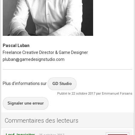
Pascal Luban
Freelance Creative Director & Game Designer
pluban
gamedesignstudio.com
Plus d'informations sur
GD Studio
Publié le 22 octobre 2017 par Emmanuel Forsans
Signaler une erreur
Commentaires des lecteurs
Lord_Inquisitor