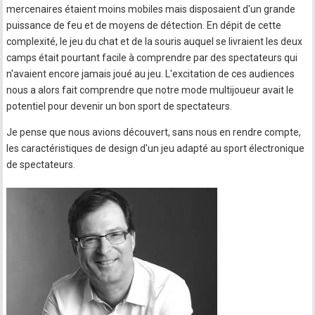
mercenaires étaient moins mobiles mais disposaient d'un grande
puissance de feu et de moyens de détection. En dépit de cette
complexité, le jeu du chat et de la souris auquel se livraient les deux
camps était pourtant facile à comprendre par des spectateurs qui
n'avaient encore jamais joué au jeu. L'excitation de ces audiences
nous a alors fait comprendre que notre mode multijoueur avait le
potentiel pour devenir un bon sport de spectateurs.
Je pense que nous avions découvert, sans nous en rendre compte,
les caractéristiques de design d'un jeu adapté au sport électronique
de spectateurs.