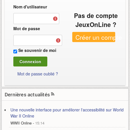
Nom d'utilisateur
Pas de compte
JeuxOnLine ?
Mot de passe
Créer un compte
Se souvenir de moi
Mot de passe oublié ?
Dernières actualités
Une nouvelle interface pour améliorer l'accessibilité sur World
War II Online
WWII Online
-
15:14