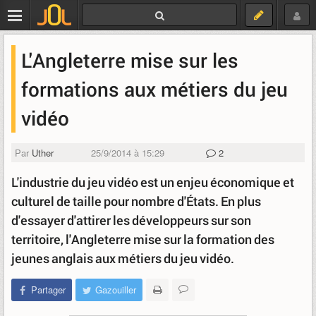
L'Angleterre mise sur les
formations aux métiers du jeu
vidéo
Par
Uther
25/9/2014 à 15:29
2
L'industrie du jeu vidéo est un enjeu économique et
culturel de taille pour nombre d'États. En plus
d'essayer d'attirer les développeurs sur son
territoire, l'Angleterre mise sur la formation des
jeunes anglais aux métiers du jeu vidéo.
Partager
Gazouiller