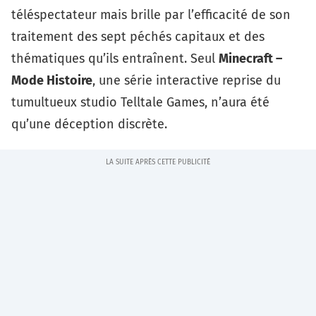
téléspectateur mais brille par l’efficacité de son
traitement des sept péchés capitaux et des
thématiques qu’ils entraînent. Seul
Minecraft –
Mode Histoire
, une série interactive reprise du
tumultueux studio Telltale Games, n’aura été
qu’une déception discrète.