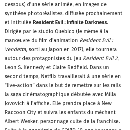
dessous) d’une série animée, en images de
synthèse photoréalistes, diffusée prochainement
et intitulée
Resident Evil : Infinite Darkness
.
Dirigée par le studio Quebico (le même à la
manœuvre du film d’animation
Resident Evil :
Vendetta
, sorti au Japon en 2017), elle tournera
autour des protagonistes du jeu
Resident Evil 2
,
Leon S. Kennedy et Claire Redfield. Dans un
second temps, Netflix travaillerait à une
série en
“live-action”
dans le but de remettre sur les rails
la saga cinématographique débutée avec Milla
Jovovich à l’affiche. Elle prendra place à New
Raccoon City et suivra les enfants du méchant
Albert Wesker, personnage culte de la franchise.