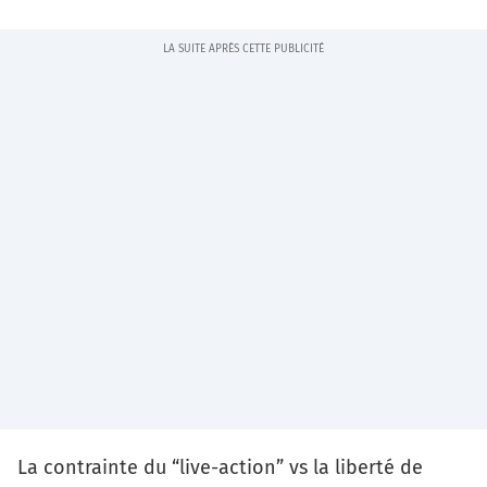
La contrainte du “live-action” vs la liberté de