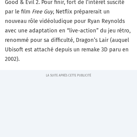
Good & Evil 2
. Pour finir, fort de l’intérêt suscité
par le film
Free Guy
, Netflix préparerait un
nouveau rôle vidéoludique pour Ryan Reynolds
avec une adaptation en “live-action” du jeu rétro,
renommé pour sa difficulté,
Dragon’s Lair
(auquel
Ubisoft est attaché depuis un remake 3D paru en
2002).