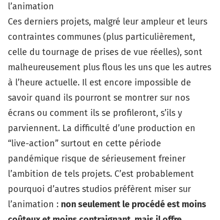
l’animation
Ces derniers projets, malgré leur ampleur et leurs
contraintes communes (plus particulièrement,
celle du tournage de prises de vue réelles), sont
malheureusement plus flous les uns que les autres
à l’heure actuelle. Il est encore impossible de
savoir quand ils pourront se montrer sur nos
écrans ou comment ils se profileront, s’ils y
parviennent. La difficulté d’une production en
“live-action” surtout en cette période
pandémique risque de sérieusement freiner
l’ambition de tels projets. C’est probablement
pourquoi d’autres studios préfèrent miser sur
l’animation :
non seulement le procédé est moins
coûteux et moins contraignant, mais il offre