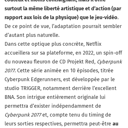
surtout la même liberté artistique et d’action (par
rapport aux lois de la physique) que le jeu-vidéo
.
De ce point de vue, l’adaptation pourrait sembler
d’autant plus naturelle.
Dans cette optique plus concrète, Netflix
accueillera sur sa plateforme, en 2022, un spin-off
du nouveau fleuron de CD Projekt Red,
Cyberpunk
2077
. Cette série animée en 10 épisodes, titrée
Cyberpunk Edgerunners
, est développée par le
studio TRIGGER, notamment derrière l’excellent
BNA
. Son intrigue entièrement originale lui
permettra d’exister indépendamment de
Cyberpunk 2077
et, compte tenu du timing de
leurs sorties respectives, permettra peut-être
au