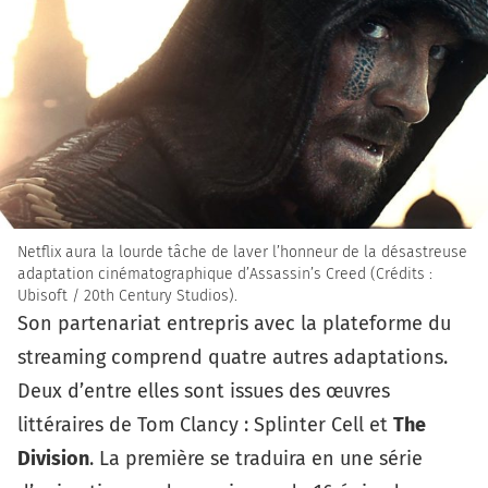
Netflix aura la lourde tâche de laver l’honneur de la désastreuse
adaptation cinématographique d’Assassin’s Creed (Crédits :
Ubisoft / 20th Century Studios).
Son partenariat entrepris avec la plateforme du
streaming comprend quatre autres adaptations.
Deux d’entre elles sont issues des œuvres
littéraires de Tom Clancy :
Splinter Cell
et
The
Division
. La première se traduira en une série