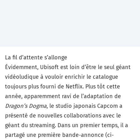
La fil d’attente s’allonge
Évidemment, Ubisoft est loin d’être le seul géant
vidéoludique à vouloir enrichir le catalogue
toujours plus fourni de Netflix. Plus tôt cette
année, apparemment ravi de l’adaptation de
Dragon’s Dogma
, le studio japonais Capcom a
présenté de nouvelles collaborations avec le
géant du streaming. Dans un premier temps, il a
partagé une première bande-annonce (ci-