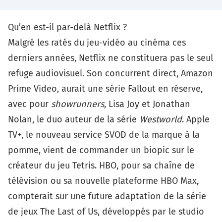
Qu’en est-il par-delà Netflix ?
Malgré les ratés du jeu-vidéo au cinéma ces
derniers années, Netflix ne constituera pas le seul
refuge audiovisuel. Son concurrent direct, Amazon
Prime Video, aurait une série
Fallout
en réserve,
avec pour
showrunners
, Lisa Joy et Jonathan
Nolan, le duo auteur de la série
Westworld
. Apple
TV+, le nouveau service SVOD de la marque à la
pomme, vient de commander
un biopic sur le
créateur du jeu Tetris
. HBO, pour sa chaîne de
télévision ou sa nouvelle plateforme HBO Max,
compterait sur une future adaptation de la série
de jeux
The Last of Us
, développés par le studio