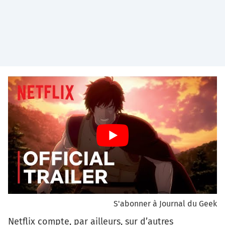
S'abonner à Journal du Geek
Netflix compte, par ailleurs, sur d’autres