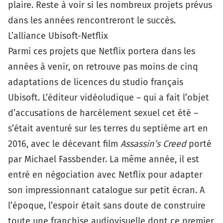
plaire. Reste à voir si les nombreux projets prévus
dans les années rencontreront le succès.
L’alliance Ubisoft-Netflix
Parmi ces projets que Netflix portera dans les
années à venir, on retrouve pas moins de cinq
adaptations de licences du studio français
Ubisoft. L’éditeur vidéoludique –
qui a fait l’objet
d’accusations de harcèlement sexuel cet été
–
s’était aventuré sur les terres du septième art en
2016, avec le décevant film
Assassin’s Creed
porté
par Michael Fassbender. La même année, il est
entré
en négociation avec Netflix
pour adapter
son impressionnant catalogue sur petit écran. A
l’époque, l’espoir était sans doute de construire
toute une franchise audiovisuelle dont ce premier