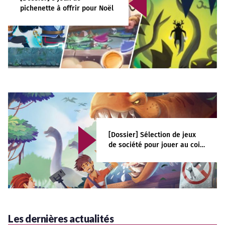
pichenette à offrir pour Noël
[Dossier] Sélection de jeux
de société pour jouer au coin
du feu avec toute la famille
Les dernières actualités