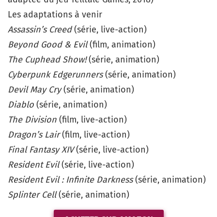
Les adaptations à venir
Assassin’s Creed
(série, live-action)
Beyond Good & Evil
(film, animation)
The Cuphead Show!
(série, animation)
Cyberpunk Edgerunners
(série, animation)
Devil May Cry
(série, animation)
Diablo
(série, animation)
The Division
(film, live-action)
Dragon’s Lair
(film, live-action)
Final Fantasy XIV
(série, live-action)
Resident Evil
(série, live-action)
Resident Evil : Infinite Darkness
(série, animation)
Splinter Cell
(série, animation)