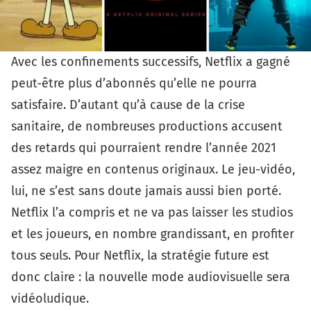
Avec les confinements successifs, Netflix a gagné
peut-être plus d’abonnés qu’elle ne pourra
satisfaire. D’autant qu’à cause de la crise
sanitaire, de nombreuses productions accusent
des retards qui pourraient rendre l’année 2021
assez maigre en contenus originaux. Le jeu-vidéo,
lui, ne s’est sans doute jamais aussi bien porté.
Netflix l’a compris et ne va pas laisser les studios
et les joueurs, en nombre grandissant, en profiter
tous seuls. Pour Netflix, la stratégie future est
donc claire : la nouvelle mode audiovisuelle sera
vidéoludique.