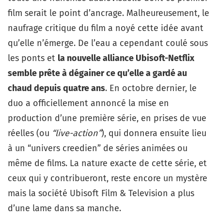
film serait le point d’ancrage. Malheureusement, le
naufrage critique du film a noyé cette idée avant
qu’elle n’émerge. De l’eau a cependant coulé sous
les ponts et
la nouvelle alliance Ubisoft-Netflix
semble prête à dégainer ce qu’elle a gardé au
chaud depuis quatre ans
. En octobre dernier, le
duo a officiellement annoncé la mise en
production d’une première série, en prises de vue
réelles (ou
“live-action”
), qui donnera ensuite lieu
à
un “univers creedien”
de séries animées ou
même de films. La nature exacte de cette série, et
ceux qui y contribueront, reste encore un mystère
mais la société Ubisoft Film & Television a plus
d’une lame dans sa manche.