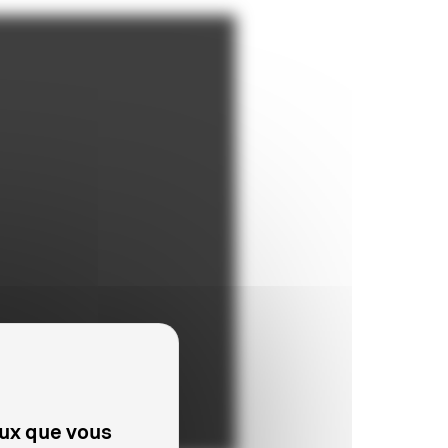
eux que vous