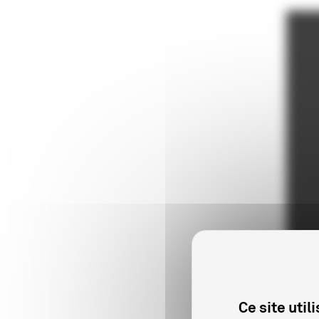
Ce site uti