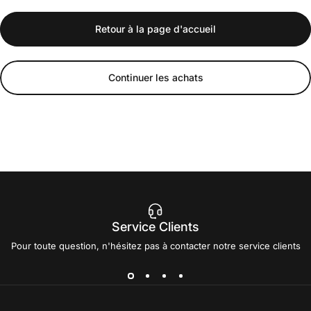
Retour à la page d'accueil
Continuer les achats
Service Clients
Pour toute question, n'hésitez pas à contacter notre service clients