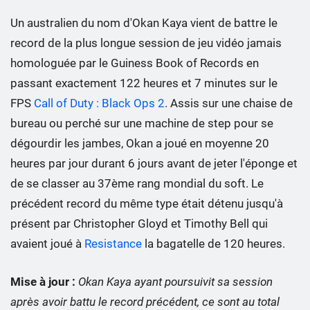
Un australien du nom d'Okan Kaya vient de battre le
record de la plus longue session de jeu vidéo jamais
homologuée par le Guiness Book of Records en
passant exactement 122 heures et 7 minutes sur le
FPS
Call of Duty : Black Ops 2
. Assis sur une chaise de
bureau ou perché sur une machine de step pour se
dégourdir les jambes, Okan a joué en moyenne 20
heures par jour durant 6 jours avant de jeter l'éponge et
de se classer au 37ème rang mondial du soft. Le
précédent record du même type était détenu jusqu'à
présent par Christopher Gloyd et Timothy Bell qui
avaient joué à
Resistance
la bagatelle de 120 heures.
Mise à jour :
Okan Kaya ayant poursuivit sa session
après avoir battu le record précédent, ce sont au total