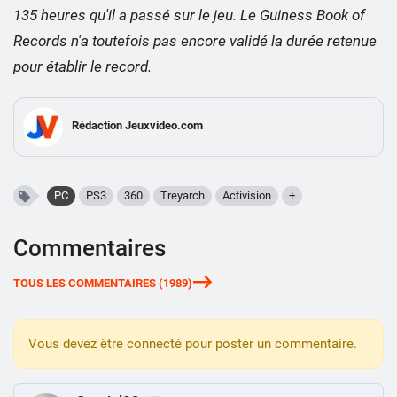
135 heures qu'il a passé sur le jeu. Le Guiness Book of
Records n'a toutefois pas encore validé la durée retenue
pour établir le record.
Rédaction Jeuxvideo.com
PC
PS3
360
Treyarch
Activision
+
Commentaires
TOUS LES COMMENTAIRES (1989)
Vous devez être connecté pour poster un commentaire.