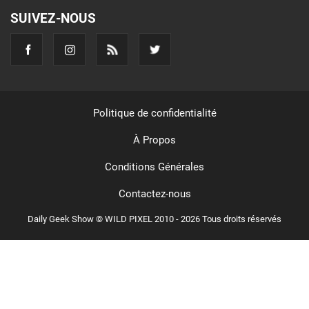
SUIVEZ-NOUS
Politique de confidentialité
À Propos
Conditions Générales
Contactez-nous
Daily Geek Show © WILD PIXEL 2010 - 2026 Tous droits réservés