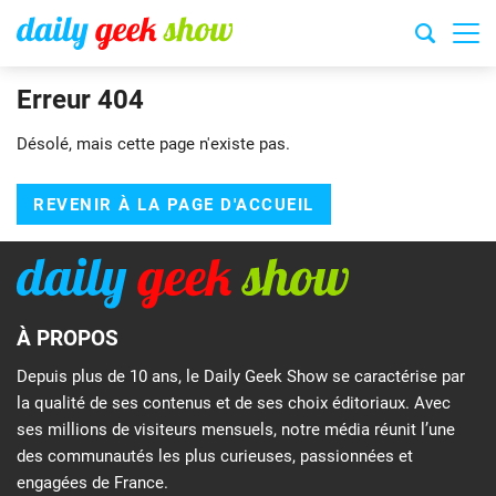
Erreur 404
Désolé, mais cette page n'existe pas.
REVENIR À LA PAGE D'ACCUEIL
À PROPOS
Depuis plus de 10 ans, le Daily Geek Show se caractérise par
la qualité de ses contenus et de ses choix éditoriaux. Avec
ses millions de visiteurs mensuels, notre média réunit l’une
des communautés les plus curieuses, passionnées et
engagées de France.