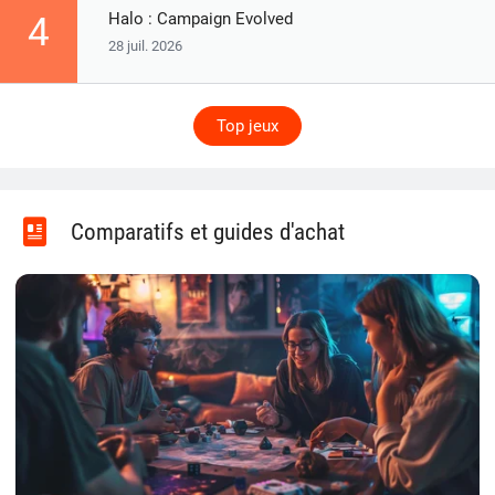
Halo : Campaign Evolved
4
28 juil. 2026
Top jeux
Comparatifs et guides d'achat