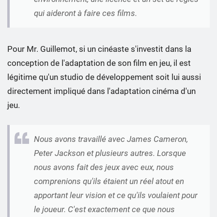
qui aideront à faire ces films.
Pour Mr. Guillemot, si un cinéaste s'investit dans la
conception de l'adaptation de son film en jeu, il est
légitime qu'un studio de développement soit lui aussi
directement impliqué dans l'adaptation cinéma d'un
jeu.
Nous avons travaillé avec James Cameron,
Peter Jackson et plusieurs autres. Lorsque
nous avons fait des jeux avec eux, nous
comprenions qu'ils étaient un réel atout en
apportant leur vision et ce qu'ils voulaient pour
le joueur. C'est exactement ce que nous