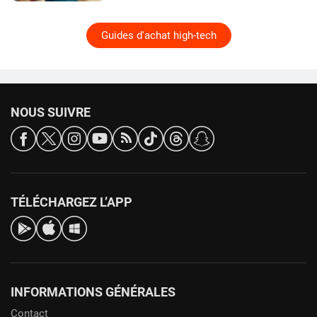
Guides d'achat high-tech
NOUS SUIVRE
TÉLÉCHARGEZ L’APP
INFORMATIONS GÉNÉRALES
Contact