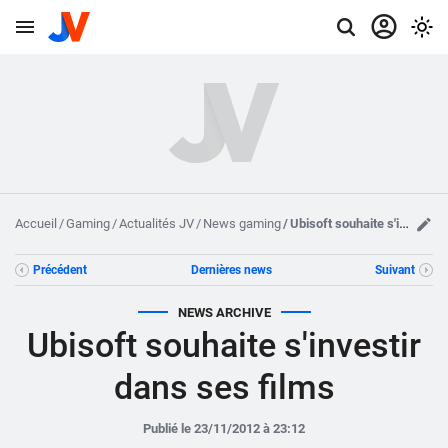
Accueil
Gaming
Actualités JV
News gaming
Ubisoft souhaite s'investir dans ses films
Précédent
Dernières news
Suivant
NEWS ARCHIVE
Ubisoft souhaite s'investir
dans ses films
Publié le 23/11/2012 à 23:12