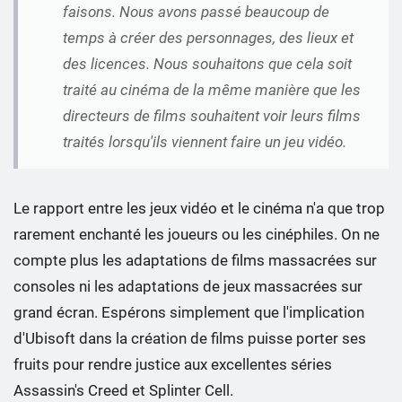
faisons. Nous avons passé beaucoup de
temps à créer des personnages, des lieux et
des licences. Nous souhaitons que cela soit
traité au cinéma de la même manière que les
directeurs de films souhaitent voir leurs films
traités lorsqu'ils viennent faire un jeu vidéo.
Le rapport entre les jeux vidéo et le cinéma n'a que trop
rarement enchanté les joueurs ou les cinéphiles. On ne
compte plus les adaptations de films massacrées sur
consoles ni les adaptations de jeux massacrées sur
grand écran. Espérons simplement que l'implication
d'Ubisoft dans la création de films puisse porter ses
fruits pour rendre justice aux excellentes séries
Assassin's Creed et Splinter Cell.