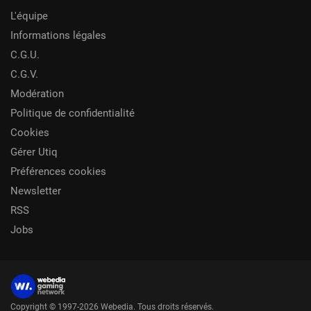
L'équipe
Informations légales
C.G.U.
C.G.V.
Modération
Politique de confidentialité
Cookies
Gérer Utiq
Préférences cookies
Newsletter
RSS
Jobs
Copyright © 1997-2026 Webedia. Tous droits réservés.