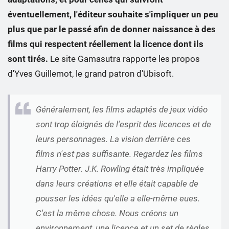
éventuellement, l'éditeur souhaite s'impliquer un peu
plus que par le passé afin de donner naissance à des
films qui respectent réellement la licence dont ils
sont tirés.
Le site Gamasutra rapporte les propos
d'Yves Guillemot, le grand patron d'Ubisoft.
Généralement, les films adaptés de jeux vidéo
sont trop éloignés de l'esprit des licences et de
leurs personnages. La vision derrière ces
films n'est pas suffisante. Regardez les films
Harry Potter. J.K. Rowling était très impliquée
dans leurs créations et elle était capable de
pousser les idées qu'elle a elle-même eues.
C'est la même chose. Nous créons un
environnement, une licence et un set de règles