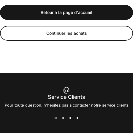
Retour à la page d'accueil
Continuer les achats
Service Clients
Pour toute question, n'hésitez pas à contacter notre service clients