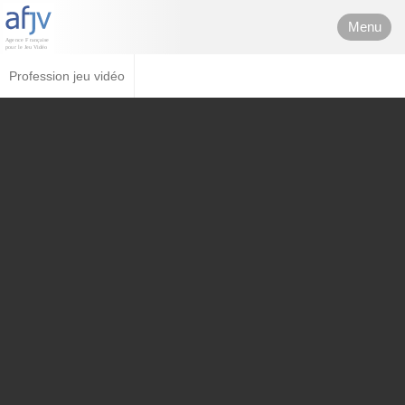
Menu
Profession jeu vidéo