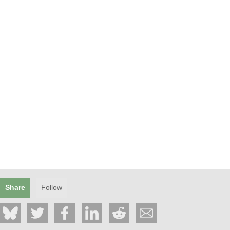
Share
Follow