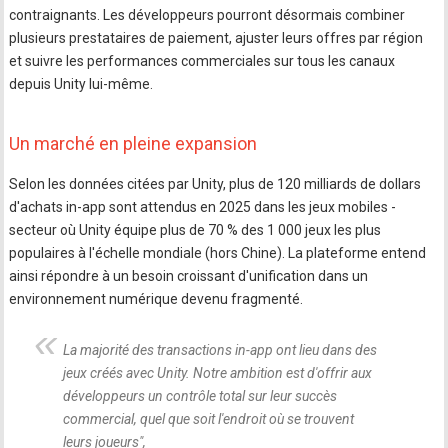
contraignants. Les développeurs pourront désormais combiner
plusieurs prestataires de paiement, ajuster leurs offres par région
et suivre les performances commerciales sur tous les canaux
depuis Unity lui-même.
Un marché en pleine expansion
Selon les données citées par Unity, plus de 120 milliards de dollars
d'achats in-app sont attendus en 2025 dans les jeux mobiles -
secteur où Unity équipe plus de 70 % des 1 000 jeux les plus
populaires à l'échelle mondiale (hors Chine). La plateforme entend
ainsi répondre à un besoin croissant d'unification dans un
environnement numérique devenu fragmenté.
La majorité des transactions in-app ont lieu dans des
jeux créés avec Unity. Notre ambition est d'offrir aux
développeurs un contrôle total sur leur succès
commercial, quel que soit l'endroit où se trouvent
leurs joueurs
",