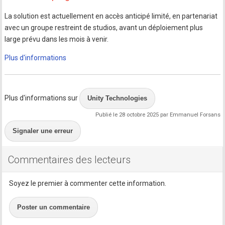
La solution est actuellement en accès anticipé limité, en partenariat
avec un groupe restreint de studios, avant un déploiement plus
large prévu dans les mois à venir.
Plus d'informations
Plus d'informations sur
Unity Technologies
Publié le 28 octobre 2025 par Emmanuel Forsans
Signaler une erreur
Commentaires des lecteurs
Soyez le premier à commenter cette information.
Poster un commentaire