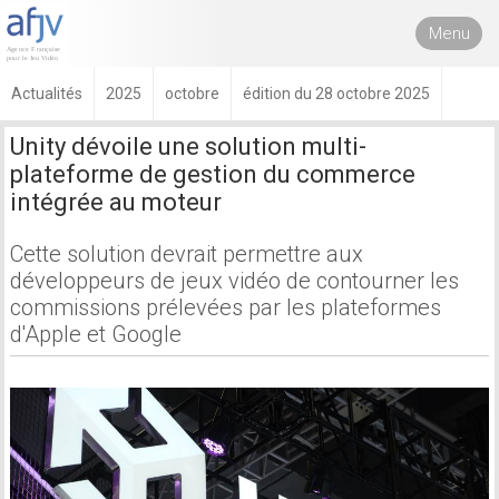
Menu
Actualités
2025
octobre
édition du 28 octobre 2025
Unity dévoile une solution multi-
plateforme de gestion du commerce
intégrée au moteur
Cette solution devrait permettre aux
développeurs de jeux vidéo de contourner les
commissions prélevées par les plateformes
d'Apple et Google