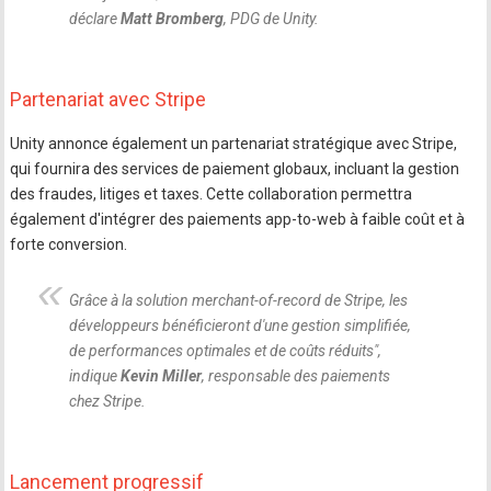
déclare
Matt Bromberg
, PDG de Unity.
Partenariat avec Stripe
Unity annonce également un partenariat stratégique avec Stripe,
qui fournira des services de paiement globaux, incluant la gestion
des fraudes, litiges et taxes. Cette collaboration permettra
également d'intégrer des paiements app-to-web à faible coût et à
forte conversion.
Grâce à la solution merchant-of-record de Stripe, les
développeurs bénéficieront d'une gestion simplifiée,
de performances optimales et de coûts réduits
",
indique
Kevin Miller
, responsable des paiements
chez Stripe.
Lancement progressif