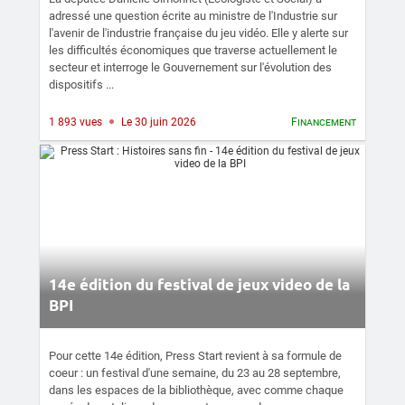
adressé une question écrite au ministre de l'Industrie sur
l'avenir de l'industrie française du jeu vidéo. Elle y alerte sur
les difficultés économiques que traverse actuellement le
secteur et interroge le Gouvernement sur l'évolution des
dispositifs ...
1 893 vues
Le 30 juin 2026
Financement
14e édition du festival de jeux video de la
BPI
Pour cette 14e édition, Press Start revient à sa formule de
coeur : un festival d'une semaine, du 23 au 28 septembre,
dans les espaces de la bibliothèque, avec comme chaque