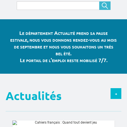
Le département Actualité prend sa pause
estivale, nous vous donnons rendez-vous au mois
de septembre et nous vous souhaitons un très
bel été.
Le portail de l'emploi reste mobilisé 7/7.
Actualités
+