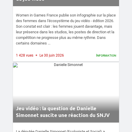
Women in Games France publie son infographie sur la place
des femmes dans l'écosystème du jeu vidéo - édition 2026.
Son constat est clair : les femmes jouent davantage, mais
leur présence dans les studios, les postes de direction et la
compétition ne progresse plus au même rythme. Dans
certains domaines ...
1 428 vues
Le 30 juin 2026
Information
Jeu vidéo : la question de Danielle
Simonnet suscite une réaction du SNJV
La députée Danielle Simonnet (Ecologiste et Social) a