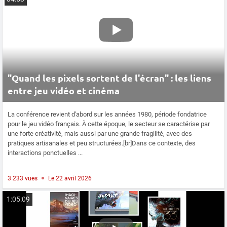
"Quand les pixels sortent de l'écran" : les liens
entre jeu vidéo et cinéma
La conférence revient d'abord sur les années 1980, période fondatrice
pour le jeu vidéo français. À cette époque, le secteur se caractérise par
une forte créativité, mais aussi par une grande fragilité, avec des
pratiques artisanales et peu structurées.[br]Dans ce contexte, des
interactions ponctuelles ...
3 233 vues
Le 22 avril 2026
1:05:09