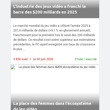
L'industrie des jeux vidéo a franchi la
barre des $200 milliards en 2025
Le marché mondial du jeu vidéo a clôturé l'année 2025 à
201,6 milliards de dollars (+9,1 % en glissement annuel),
franchissant pour la première fois le seuil des 200 milliards
de dollars. Ce résultat s'est avéré supérieur aux estimations
précédentes, le PC ayant enregistré son taux de croissance
le plus ...
3 856 vues
Le 30 juin 2026
Etude / analyse
La place des femmes dans l'écosystème
du jeu vidéo