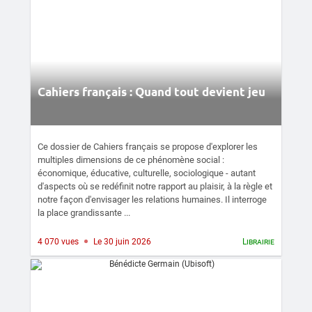
Cahiers français : Quand tout devient jeu
Ce dossier de Cahiers français se propose d'explorer les
multiples dimensions de ce phénomène social :
économique, éducative, culturelle, sociologique - autant
d'aspects où se redéfinit notre rapport au plaisir, à la règle et
notre façon d'envisager les relations humaines. Il interroge
la place grandissante ...
4 070 vues
Le 30 juin 2026
Librairie