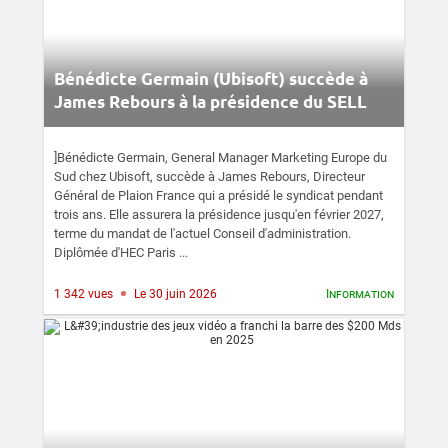
Bénédicte Germain (Ubisoft) succède à
James Rebours à la présidence du SELL
]Bénédicte Germain, General Manager Marketing Europe du
Sud chez Ubisoft, succède à James Rebours, Directeur
Général de Plaion France qui a présidé le syndicat pendant
trois ans. Elle assurera la présidence jusqu'en février 2027,
terme du mandat de l'actuel Conseil d'administration.
Diplômée d'HEC Paris ...
1 342 vues
Le 30 juin 2026
Information