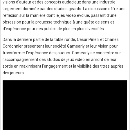
visions d'auteur et des concepts audacieux dans une industrie
largement dominée par des studios géants. La discussion offre une
réflexion sur la manière dont le jeu vidéo évolue, passant d'une
obsession pour la prouesse technique à une quête de sens et
d'expérience pour des publics de plus en plus diversifiés.
Dans la dernière partie de la table ronde, César Pinelli et Charles
Cordonnier présentent leur société Gamearly et leur vision pour
transformer l'expérience des joueurs. Gamearly se concentre sur
l'accompagnement des studios de jeux vidéo en amont de leur
sortie en maximisant l'engagement et la visibilité des titres auprès
des joueurs.