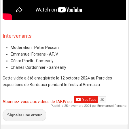
Intervenants
Modération : Peter Pescari
Emmanuel Forsans - AFJV
César Pinelli - Gamearly
Charles Cordonnier - Gamearly
Cette vidéo a été enregistrée le 12 octobre 2024 au Parc des
expositions de Bordeaux pendant le festival Animasia.
Abonnez-vous aux vidéos de l'AFJV sur
Publié le 25 novembre 2024 par Emmanuel Forsans
Signaler une erreur