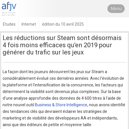
Menu
Etudes
Internet
édition du 10 avril 2025
Les réductions sur Steam sont désormais
4 fois moins efficaces qu'en 2019 pour
générer du trafic sur les jeux
La façon dont les joueurs découvrent les jeux sur Steam a
considérablement évolué ces dernières années. Avec l'évolution de
la plateforme et l'intensification de la concurrence, les facteurs qui
déterminent la visibilité sont devenus plus complexes. Sur la base
d'une analyse approfondie des données de 4 600 titres à l'aide de
notre nouvel outil
Business & Store Intelligence
, nous avons identifié
des tendances clés qui devraient éclairer les stratégies de
marketing et de visibilité des développeurs AA et indépendants,
ainsi que des éditeurs de petite et moyenne taille.