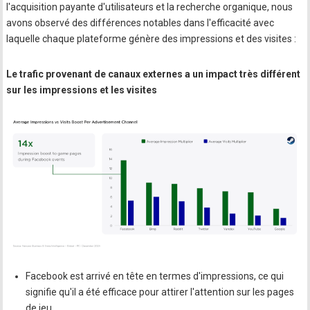
l'acquisition payante d'utilisateurs et la recherche organique, nous
avons observé des différences notables dans l'efficacité avec
laquelle chaque plateforme génère des impressions et des visites :
Le trafic provenant de canaux externes a un impact très différent
sur les impressions et les visites
Facebook est arrivé en tête en termes d'impressions, ce qui
signifie qu'il a été efficace pour attirer l'attention sur les pages
de jeu.