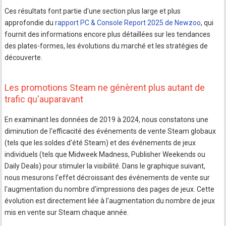
Ces résultats font partie d'une section plus large et plus
approfondie du
rapport PC & Console Report 2025 de Newzoo
, qui
fournit des informations encore plus détaillées sur les tendances
des plates-formes, les évolutions du marché et les stratégies de
découverte.
Les promotions Steam ne génèrent plus autant de
trafic qu'auparavant
En examinant les données de 2019 à 2024, nous constatons une
diminution de l'efficacité des événements de vente Steam globaux
(tels que les soldes d'été Steam) et des événements de jeux
individuels (tels que Midweek Madness, Publisher Weekends ou
Daily Deals) pour stimuler la visibilité. Dans le graphique suivant,
nous mesurons l'effet décroissant des événements de vente sur
l'augmentation du nombre d'impressions des pages de jeux. Cette
évolution est directement liée à l'augmentation du nombre de jeux
mis en vente sur Steam chaque année.