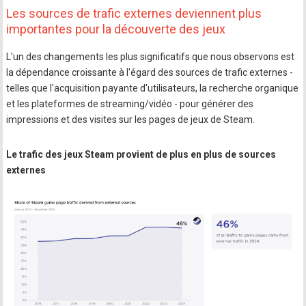
Les sources de trafic externes deviennent plus
importantes pour la découverte des jeux
L'un des changements les plus significatifs que nous observons est
la dépendance croissante à l'égard des sources de trafic externes -
telles que l'acquisition payante d'utilisateurs, la recherche organique
et les plateformes de streaming/vidéo - pour générer des
impressions et des visites sur les pages de jeux de Steam.
Le trafic des jeux Steam provient de plus en plus de sources
externes