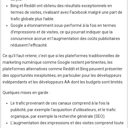
Bing et Reddit ont obtenu des résultats exceptionnels en
termes de visites, rivalisant avec Facebook malgré une part de
trafic globale plus faible.
Google a étonnamment sous-performé à la fois en termes
d'impressions et de visites, ce qui pourrait indiquer que la
concurrence accrue et l'augmentation des coûts publicitaires
réduisent l'efficacité.
Ce qu'il faut retenir, c'est que si les plateformes traditionnelles de
marketing numérique comme Google restent pertinentes, les
plateformes alternatives comme Reddit et Bing peuvent présenter
des opportunités inexploitées, en particulier pour les développeurs
indépendants et les développeurs AA dont les budgets sont limités.
Quelques mises en garde :
Le trafic provenant de ces canaux comprend à la fois la
publicité, par exemple l'acquisition d'utilisateurs, et le trafic
organique, par exemple la recherche générale (SEO).
L'augmentation des impressions et des visites comprend toute