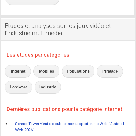
Etudes et analyses sur les jeux vidéo et
l'industrie multimédia
Les études par catégories
Internet
Mobiles
Populations
Piratage
Hardware
Industrie
Dernières publications pour la catégorie Internet
Sensor Tower vient de publier son rapport sur le Web "State of
19.05
Web 2026"