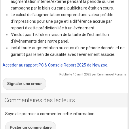
augmentation interne/externe pendant la période où une
campagne par le biais du canal publicitaire était en cours.
Le calcul de l'augmentation comprend une valeur prédite
d'impressions pour une page et la différence accrue par
rapport à cette prédiction liée à un événement.
N'inclut pas TikTok en raison de la taille de l'échantillon
d'événements dans notre panel.
Inclut toute augmentation au cours d'une période donnée et ne
garantit pas le lien de causalité avec l'événement associé.
Accéder au rapport PC & Console Report 2025 de Newzoo
.
Publié le 10 avril 2025 par Emmanuel Forsans
Signaler une erreur
Commentaires des lecteurs
Soyez le premier à commenter cette information.
Poster un commentaire