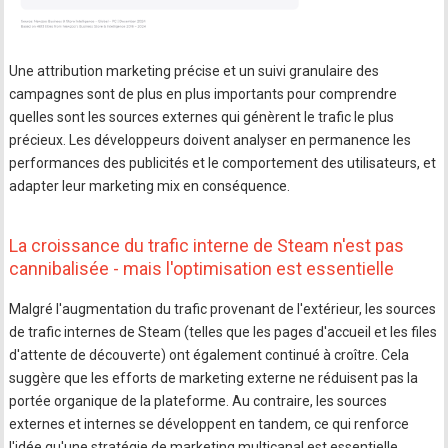
Une attribution marketing précise et un suivi granulaire des
campagnes sont de plus en plus importants pour comprendre
quelles sont les sources externes qui génèrent le trafic le plus
précieux. Les développeurs doivent analyser en permanence les
performances des publicités et le comportement des utilisateurs, et
adapter leur marketing mix en conséquence.
La croissance du trafic interne de Steam n'est pas
cannibalisée - mais l'optimisation est essentielle
Malgré l'augmentation du trafic provenant de l'extérieur, les sources
de trafic internes de Steam (telles que les pages d'accueil et les files
d'attente de découverte) ont également continué à croître. Cela
suggère que les efforts de marketing externe ne réduisent pas la
portée organique de la plateforme. Au contraire, les sources
externes et internes se développent en tandem, ce qui renforce
l'idée qu'une stratégie de marketing multicanal est essentielle.