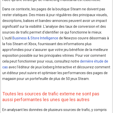
Dans ce contexte, les pages de la boutique Steam ne doivent pas
rester statiques. Des mises à jour régulières des principaux visuels,
descriptions, balises et bandes-annonces peuvent avoir un impact
significatif sur la visibilité. L'analyse des taux de conversion et des
sources de trafic permet d'identifier ce qui fonctionne le mieux.
L'outil
Business & Store Intelligence
de Newzoo couvre désormais à
la fois Steam et Xbox, fournissant des informations plus
approfondies pour s'assurer que votre jeu bénéficie de la meilleure
exposition possible sur les principales vitrines. Pour voir comment
cela peut fonctionner pour vous, consultez notre
dernière étude de
cas
avec l'éditeur de jeux Iceberg Interactive et découvrez comment
un éditeur peut suivre et optimiser les performances des pages de
magasin pour un portefeuille de plus de 50 jeux Steam.
Toutes les sources de trafic externe ne sont pas
aussi performantes les unes que les autres
En analysant les données de plusieurs sources de trafic, y compris