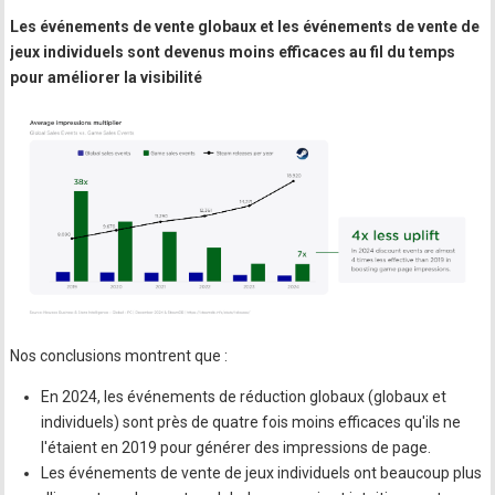
Les événements de vente globaux et les événements de vente de
jeux individuels sont devenus moins efficaces au fil du temps
pour améliorer la visibilité
Nos conclusions montrent que :
En 2024, les événements de réduction globaux (globaux et
individuels) sont près de quatre fois moins efficaces qu'ils ne
l'étaient en 2019 pour générer des impressions de page.
Les événements de vente de jeux individuels ont beaucoup plus