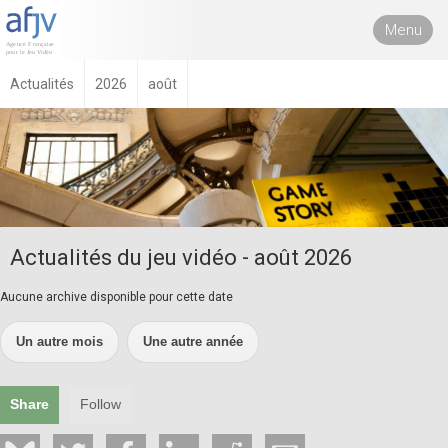
Menu
Actualités
2026
août
Actualités du jeu vidéo - août 2026
Aucune archive disponible pour cette date
Un autre mois
Une autre année
Share
Follow