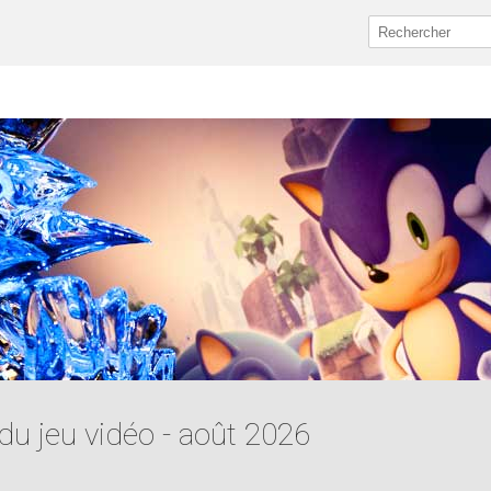
du jeu vidéo - août 2026