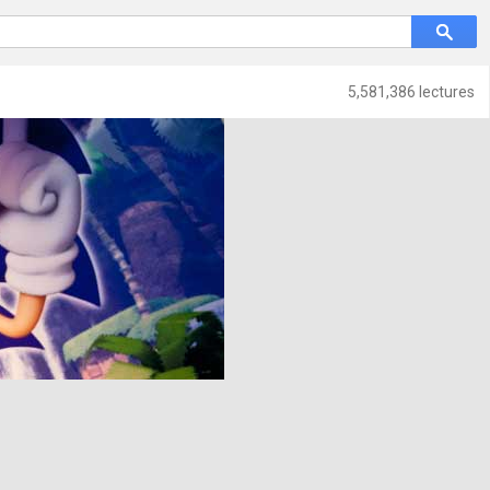
5,581,386 lectures