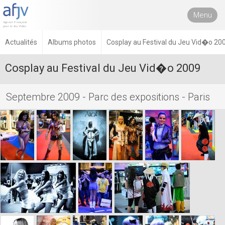
Menu
Actualités
Albums photos
Cosplay au Festival du Jeu Vid�o 200
Cosplay au Festival du Jeu Vid�o 2009
Septembre 2009 - Parc des expositions - Paris