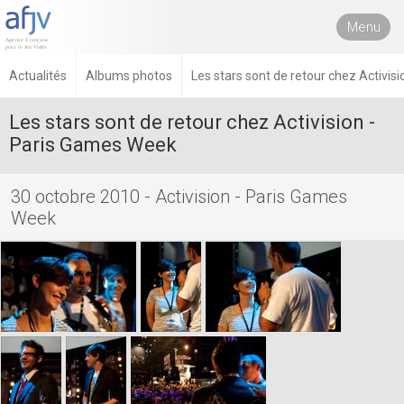
Menu
Actualités
Albums photos
Les stars sont de retour chez Activis
Les stars sont de retour chez Activision -
Paris Games Week
30 octobre 2010 - Activision - Paris Games
Week