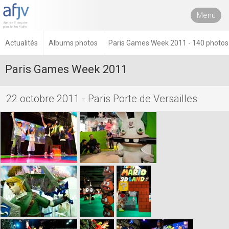
Menu
Actualités
Albums photos
Paris Games Week 2011 - 140 photos
Paris Games Week 2011
22 octobre 2011 - Paris Porte de Versailles