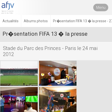
Menu
Actualités
Albums photos
Pr�sentation FIFA 13 � la presse - 2
Pr�sentation FIFA 13 � la presse
Stade du Parc des Princes - Paris le 24 mai
2012