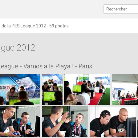
e de la PES League 2012 - 59 photos
eague 2012
ague - Vamos a la Playa ! - Paris