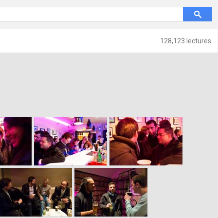
128,123 lectures