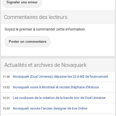
Signaler une erreur
Commentaires des lecteurs
Soyez le premier à commenter cette information.
Poster un commentaire
Actualités et archives de Novaquark
Novaquark (Dual Universe) dépasse les 22.6 M$ de financement
11.06
Novaquark ouvre à Montréal et recrute Stéphane d'Astous
13.02
Les coulisses de la création de la bande son de Dual Universe
10.01
Novaquark recrute l'ancien designer de Eve Online
15.03