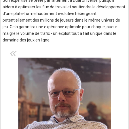
Son expertise se prête parfaitement à Dual Universe, puisqu'il
aidera à optimiser les flux de travail et soutiendra le développement
d'une plate-forme hautement évolutive hébergeant
potentiellement des millions de joueurs dans le même univers de
jeu. Cela garantira une expérience optimale pour chaque joueur
malgré le volume de trafic - un exploit tout à fait unique dans le
domaine des jeux en ligne.