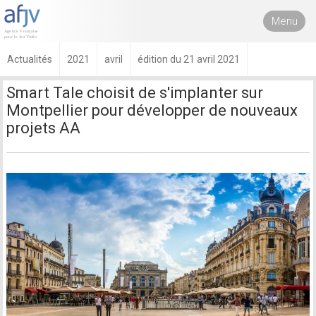
Menu
Actualités
2021
avril
édition du 21 avril 2021
Smart Tale choisit de s'implanter sur
Montpellier pour développer de nouveaux
projets AA