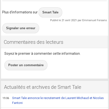
Plus d'informations sur
Smart Tale
Publié le 21 avril 2021 par Emmanuel Forsans
Signaler une erreur
Commentaires des lecteurs
Soyez le premier à commenter cette information.
Poster un commentaire
Actualités et archives de Smart Tale
Smart Tale annonce le recrutement de Laurent Michaud et Nicolas
19.06
Fantoni