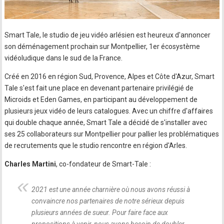
Smart Tale, le studio de jeu vidéo arlésien est heureux d'annoncer
son déménagement prochain sur Montpellier, 1er écosystème
vidéoludique dans le sud de la France.
Créé en 2016 en région Sud, Provence, Alpes et Côte d'Azur, Smart
Tale s'est fait une place en devenant partenaire privilégié de
Microids et Eden Games, en participant au développement de
plusieurs jeux vidéo de leurs catalogues. Avec un chiffre d'affaires
qui double chaque année, Smart Tale a décidé de s'installer avec
ses 25 collaborateurs sur Montpellier pour pallier les problématiques
de recrutements que le studio rencontre en région d'Arles.
Charles Martini
, co-fondateur de Smart-Tale :
2021 est une année charnière où nous avons réussi à
convaincre nos partenaires de notre sérieux depuis
plusieurs années de sueur. Pour faire face aux