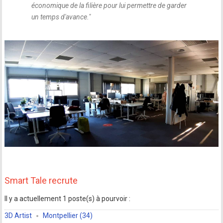
économique de la filière pour lui permettre de garder
un temps d'avance.
"
Smart Tale recrute
Il y a actuellement 1 poste(s) à pourvoir :
3D Artist
Montpellier (34)