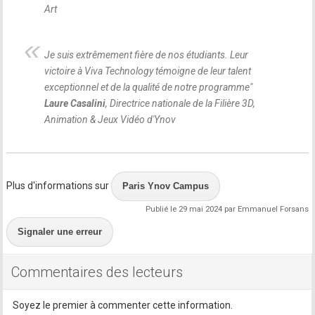
Art
Je suis extrêmement fière de nos étudiants. Leur
victoire à Viva Technology témoigne de leur talent
exceptionnel et de la qualité de notre programme
"
Laure Casalini
, Directrice nationale de la Filière 3D,
Animation & Jeux Vidéo d'Ynov
Plus d'informations sur
Paris Ynov Campus
Publié le 29 mai 2024 par Emmanuel Forsans
Signaler une erreur
Commentaires des lecteurs
Soyez le premier à commenter cette information.