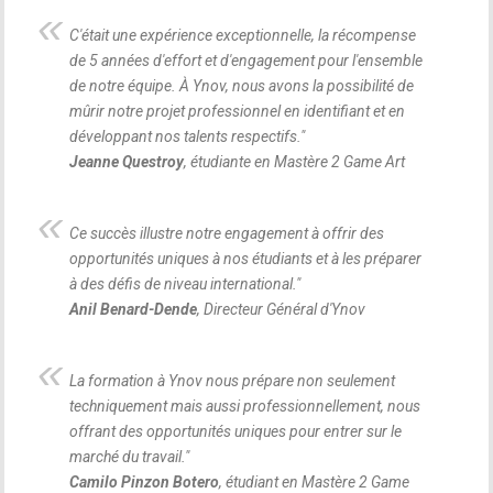
C'était une expérience exceptionnelle, la récompense
de 5 années d'effort et d'engagement pour l'ensemble
de notre équipe. À Ynov, nous avons la possibilité de
mûrir notre projet professionnel en identifiant et en
développant nos talents respectifs.
"
Jeanne Questroy
, étudiante en Mastère 2 Game Art
Ce succès illustre notre engagement à offrir des
opportunités uniques à nos étudiants et à les préparer
à des défis de niveau international.
"
Anil Benard-Dende
, Directeur Général d'Ynov
La formation à Ynov nous prépare non seulement
techniquement mais aussi professionnellement, nous
offrant des opportunités uniques pour entrer sur le
marché du travail.
"
Camilo Pinzon Botero
, étudiant en Mastère 2 Game