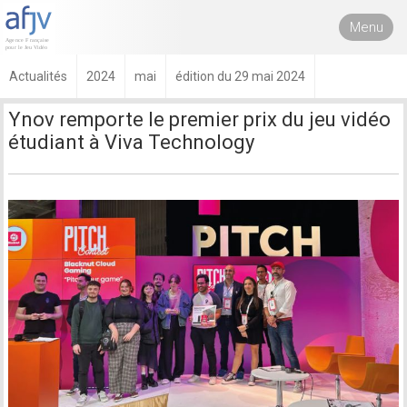
Menu
Actualités
2024
mai
édition du 29 mai 2024
Ynov remporte le premier prix du jeu vidéo
étudiant à Viva Technology