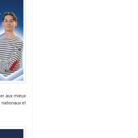
ner aux mieux
, nationaux et