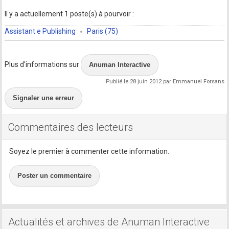
Il y a actuellement 1 poste(s) à pourvoir :
Assistant·e Publishing
Paris (75)
Plus d'informations sur
Anuman Interactive
Publié le 28 juin 2012 par Emmanuel Forsans
Signaler une erreur
Commentaires des lecteurs
Soyez le premier à commenter cette information.
Poster un commentaire
Actualités et archives de Anuman Interactive