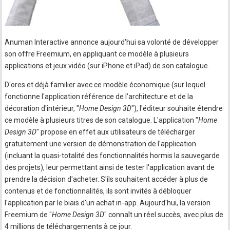
Anuman Interactive annonce aujourd'hui sa volonté de développer
son offre Freemium, en appliquant ce modèle à plusieurs
applications et jeux vidéo (sur iPhone et iPad) de son catalogue.
D'ores et déjà familier avec ce modèle économique (sur lequel
fonctionne l'application référence de l'architecture et de la
décoration d'intérieur, "
Home Design 3D
"), l'éditeur souhaite étendre
ce modèle à plusieurs titres de son catalogue. L'application "
Home
Design 3D
" propose en effet aux utilisateurs de télécharger
gratuitement une version de démonstration de l'application
(incluant la quasi-totalité des fonctionnalités hormis la sauvegarde
des projets), leur permettant ainsi de tester l'application avant de
prendre la décision d'acheter. S'ils souhaitent accéder à plus de
contenus et de fonctionnalités, ils sont invités à débloquer
l'application par le biais d'un achat in-app. Aujourd'hui, la version
Freemium de "
Home Design 3D
" connaît un réel succès, avec plus de
4 millions de téléchargements à ce jour.