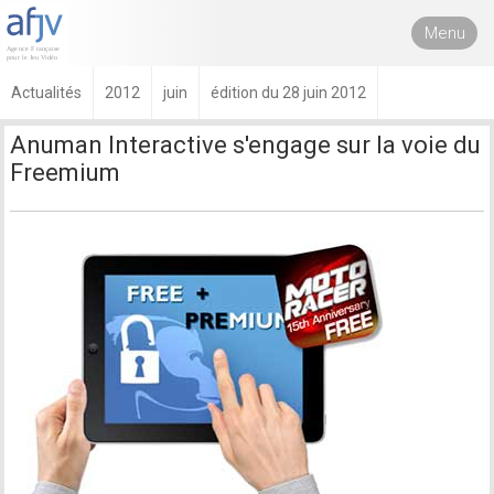
Menu
Actualités
2012
juin
édition du 28 juin 2012
Anuman Interactive s'engage sur la voie du
Freemium