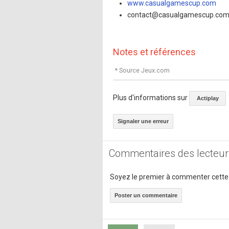
www.casualgamescup.com
contact@casualgamescup.co
Notes et références
* Source Jeux.com
Plus d'informations sur
Actiplay
Signaler une erreur
Commentaires des lecteur
Soyez le premier à commenter cette
Poster un commentaire