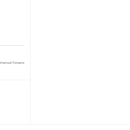
 Emmanuel Forsans