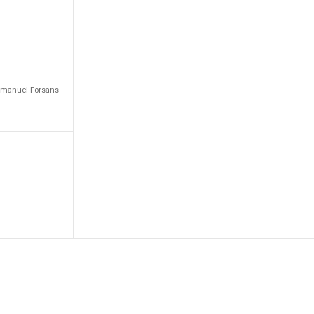
Emmanuel Forsans