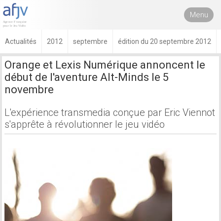
Menu
Actualités
2012
septembre
édition du 20 septembre 2012
Orange et Lexis Numérique annoncent le
début de l'aventure Alt-Minds le 5
novembre
L'expérience transmedia conçue par Eric Viennot
s'apprête à révolutionner le jeu vidéo