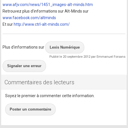
www.afjv.com/news/1451_images-alt-minds.htm
Retrouvez plus d'informations sur Alt-Minds sur
www.facebook.com/altminds
Et sur
http://www.ctrl-alt-minds.com/
Plus d'informations sur
Lexis Numérique
Publié le 20 septembre 2012 par Emmanuel Forsans
Signaler une erreur
Commentaires des lecteurs
Soyez le premier à commenter cette information.
Poster un commentaire