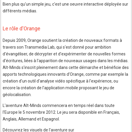
Bien plus qu'un simple jeu, c'est une oeuvre interactive déployée sur
différents médias.
Le rôle d'Orange
Depuis 2009, Orange soutient la création de nouveaux formats à
travers son Transmedia Lab, qui s'est donné pour ambition
d'évangéliser, de décrypter et d'expérimenter de nouvelles formes
d'écritures, liées à l'apparition de nouveaux usages dans les médias.
Alt-Minds s'inscrit pleinement dans cette démarche et bénéficie des
apports technologiques innovants d'Orange, comme par exemple la
création d'un outil d'analyse vidéo spécifique à l'expérience, ou
encore la création de l'application mobile proposant le jeu de
géolocalisation.
L'aventure Alt-Minds commencera en temps réel dans toute
l'Europe le 5 novembre 2012. Le jeu sera disponible en Français,
Anglais, Allemand et Espagnol.
Découvrez les visuels de l'aventure sur