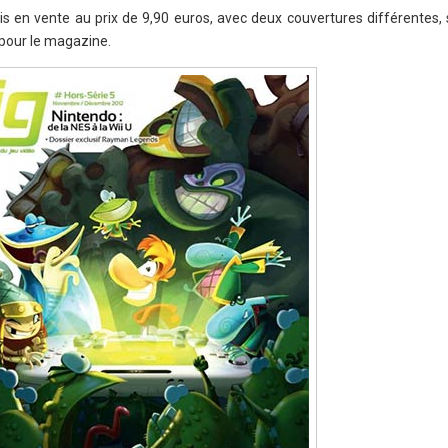
s en vente au prix de 9,90 euros, avec deux couvertures différentes,
 pour le magazine.