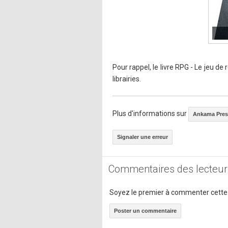
Pour rappel, le livre RPG - Le jeu de
librairies.
Plus d'informations sur
Ankama Pres
Signaler une erreur
Commentaires des lecteur
Soyez le premier à commenter cette
Poster un commentaire