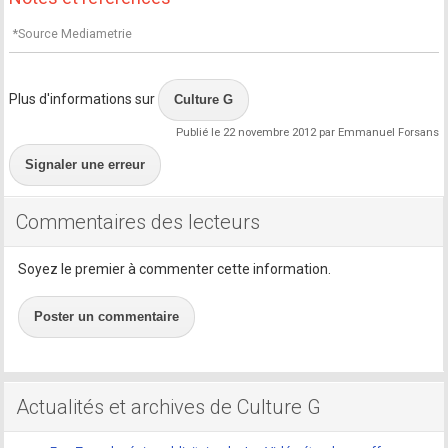
*Source Mediametrie
Plus d'informations sur
Culture G
Publié le 22 novembre 2012 par Emmanuel Forsans
Signaler une erreur
Commentaires des lecteurs
Soyez le premier à commenter cette information.
Poster un commentaire
Actualités et archives de Culture G