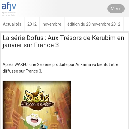
Menu
Actualités
2012
novembre
édition du 28 novembre 2012
La série Dofus : Aux Trésors de Kerubim en
janvier sur France 3
Après WAKFU, une 2e série produite par Ankama va bientôt être
diffusée sur France 3.