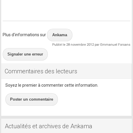
Plus d'informations sur
Ankama
Publié le 28 novembre 2012 par Emmanuel Forsans
Signaler une erreur
Commentaires des lecteurs
Soyez le premier à commenter cette information.
Poster un commentaire
Actualités et archives de Ankama