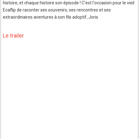
histoire, et chaque histoire son épisode ! C'est l'occasion pour le vieil
Ecaflip de raconter ses souvenirs, ses rencontres et ses
extraordinaires aventures à son fils adoptif, Joris.
Le trailer