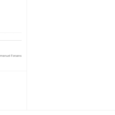
Emmanuel Forsans