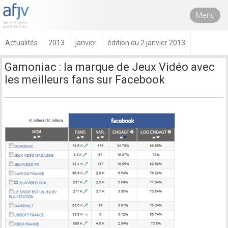
Menu
Actualités
2013
janvier
édition du 2 janvier 2013
Gamoniac : la marque de Jeux Vidéo avec
les meilleurs fans sur Facebook