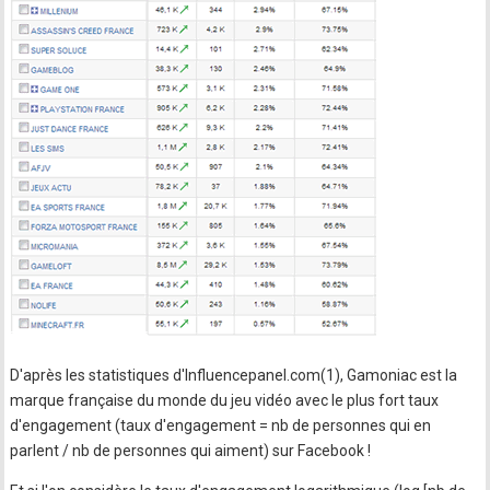
D'après les statistiques d'Influencepanel.com(1), Gamoniac est la
marque française du monde du jeu vidéo avec le plus fort taux
d'engagement (taux d'engagement = nb de personnes qui en
parlent / nb de personnes qui aiment) sur Facebook !