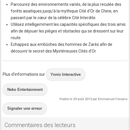
Parcourez des environnements variés, de la plus reculée des
forêts asiatiques jusqu'à la mythique Cité d'Or de Chine, en
passant par le cœur de la célèbre Cité Interdite.
Utilisez intelligemment les capacités spécifiques des trois amis
afin de déjouer les pièges et obstacles qui se dressent sur leur
route.
Echappez aux embûches des hommes de Zarès afin de
découvrir le secret des Mystérieuses Cités d'Or.
Plus d'informations sur
Ynnis Interactive
Neko Entertainment
Publié le 29 août 2013 par Emmanuel Forsans
Signaler une erreur
Commentaires des lecteurs