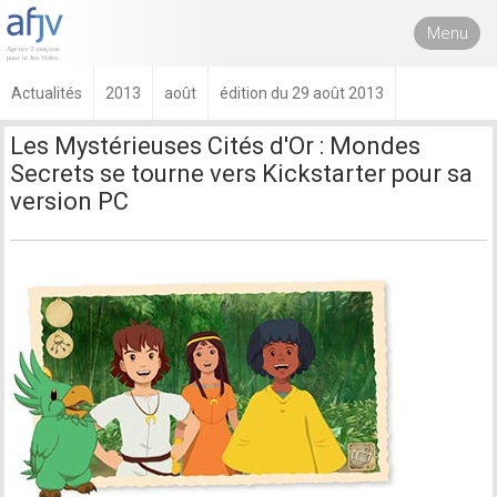
Menu
Actualités
2013
août
édition du 29 août 2013
Les Mystérieuses Cités d'Or : Mondes
Secrets se tourne vers Kickstarter pour sa
version PC