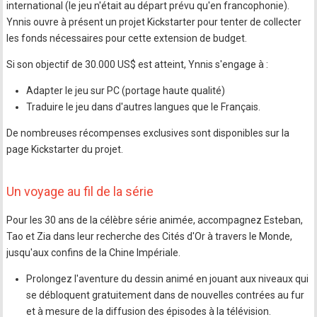
international (le jeu n'était au départ prévu qu'en francophonie).
Ynnis ouvre à présent un projet Kickstarter pour tenter de collecter
les fonds nécessaires pour cette extension de budget.
Si son objectif de 30.000 US$ est atteint, Ynnis s'engage à :
Adapter le jeu sur PC (portage haute qualité)
Traduire le jeu dans d'autres langues que le Français.
De nombreuses récompenses exclusives sont disponibles sur la
page Kickstarter du projet.
Un voyage au fil de la série
Pour les 30 ans de la célèbre série animée, accompagnez Esteban,
Tao et Zia dans leur recherche des Cités d'Or à travers le Monde,
jusqu'aux confins de la Chine Impériale.
Prolongez l'aventure du dessin animé en jouant aux niveaux qui
se débloquent gratuitement dans de nouvelles contrées au fur
et à mesure de la diffusion des épisodes à la télévision.