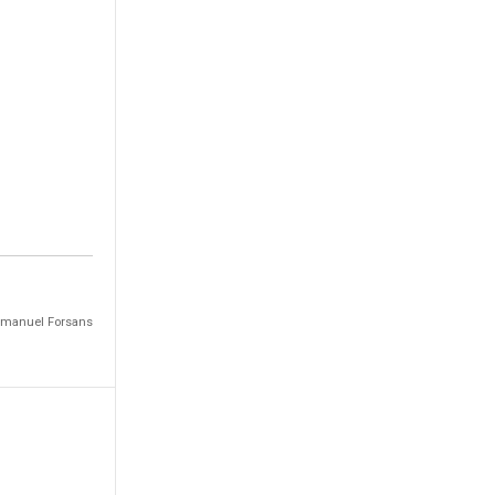
Emmanuel Forsans