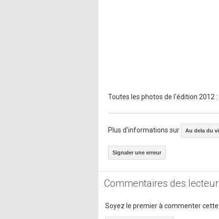
Toutes les photos de l'édition 2012 :
Plus d'informations sur
Au dela du v
Signaler une erreur
Commentaires des lecteur
Soyez le premier à commenter cette